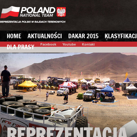
HOME
AKTUALNOŚCI
DAKAR 2015
KLASYFIKACJ
Facebook
Youtube
Kontakt
DLA PRASY
REPREZENTACJA