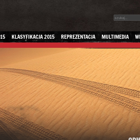
15
KLASYFIKACJA 2015
REPREZENTACJA
MULTIMEDIA
W