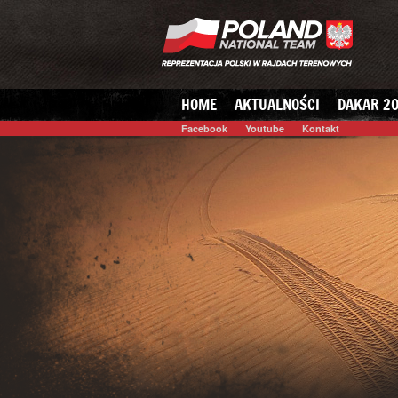
HOME
AKTUALNOŚCI
DAKAR 20
Facebook
Youtube
Kontakt