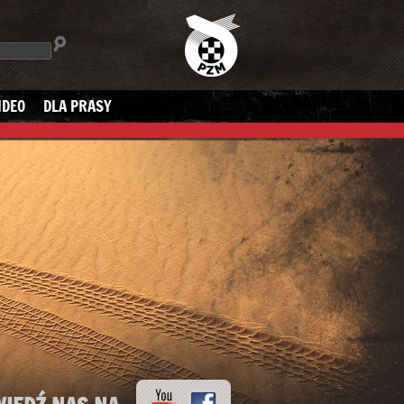
IDEO
DLA PRASY